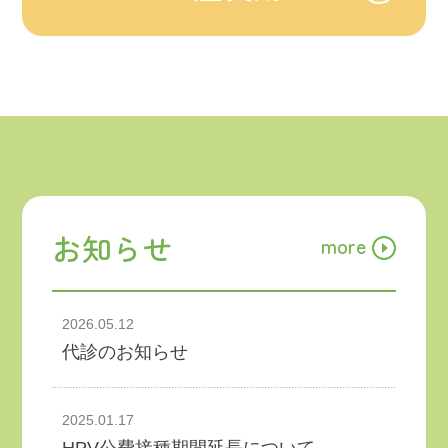
お知らせ
more
2026.05.12
代診のお知らせ
2025.01.17
HPV公費接種期間延長について