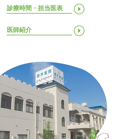
診療時間・担当医表
医師紹介