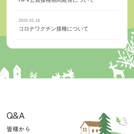
2025.01.16
コロナワクチン接種について
Q&A
皆様から