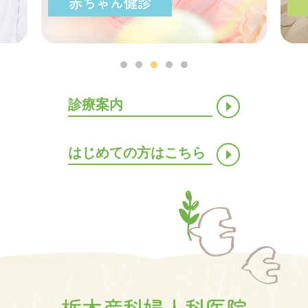
快適な施設
診療案内
はじめての方はこちら
栃木産科婦人科医院