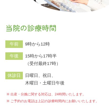
当院の診療時間
午前
9時から12時
午後
15時から17時半
（受付最終17時）
休診日
日曜日、祝日、
木曜日・土曜日午後
出産・分娩に関する対応は、24時間いたします。
ご予約のお電話は上記の診療時間内にお願いいたします。