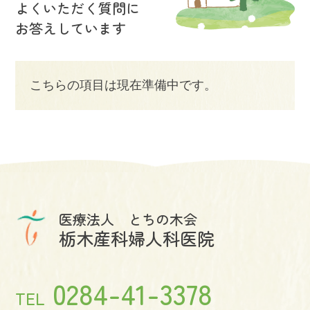
よくいただく質問に
お答えしています
こちらの項目は現在準備中です。
医療法人 とちの木会
栃木産科婦人科医院
0284-41-3378
TEL