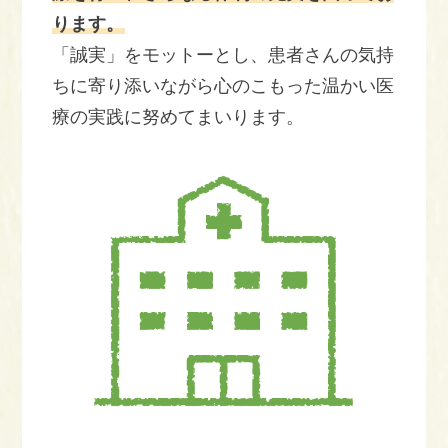
ります。
「誠実」をモットーとし、患者さんの気持
ちに寄り添いながら心のこもった温かい医
療の実践に努めてまいります。