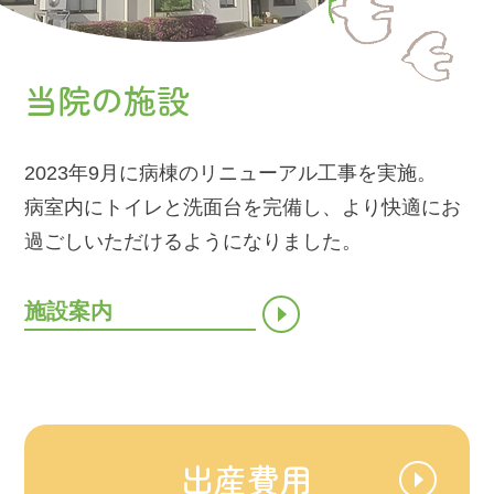
当院の施設
2023年9月に病棟のリニューアル工事を実施。
病室内にトイレと洗面台を完備し、より快適にお
過ごしいただけるようになりました。
施設案内
出産費用