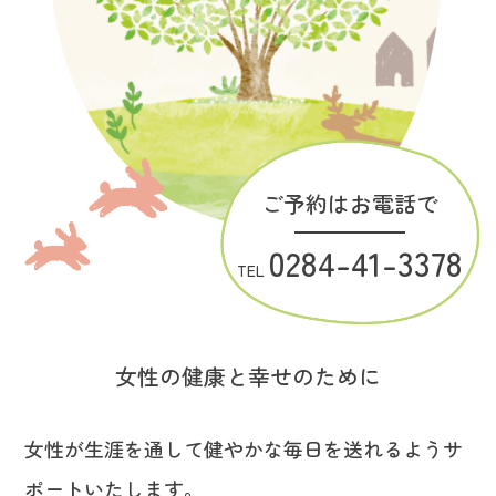
ご予約はお電話で
0284-41-3378
TEL
女性の健康と幸せのために
女性が生涯を通して健やかな毎日を送れるようサ
ポートいたします。