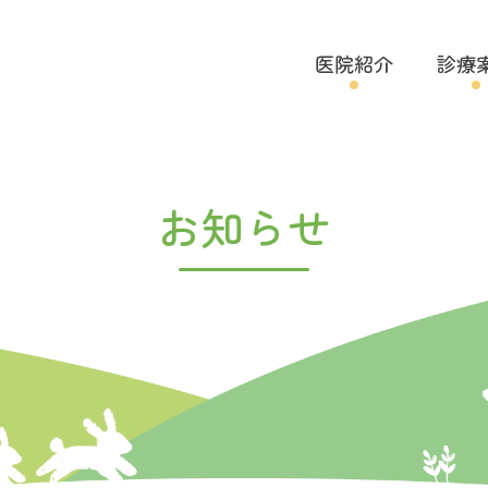
医院紹介
診療
お知らせ