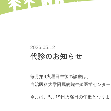
2026.05.12
代診のお知らせ
毎月第4火曜日午後の診療は、
自治医科大学附属病院生殖医学センター
今月は、5月19日火曜日の午後となりま