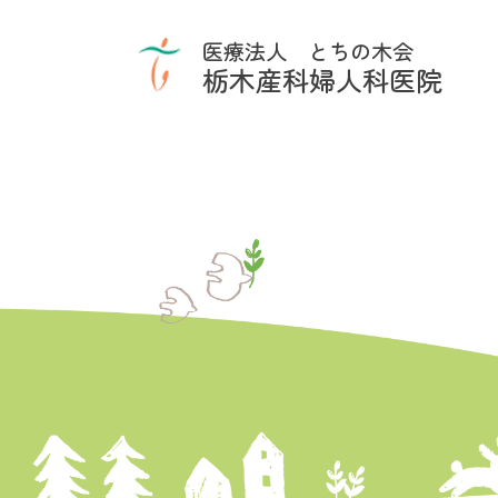
医療法人 とちの木会
栃木産科婦人科医院