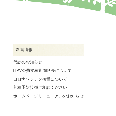
新着情報
代診のお知らせ
HPV公費接種期間延長について
コロナワクチン接種について
各種予防接種ご相談ください
ホームページリニューアルのお知らせ