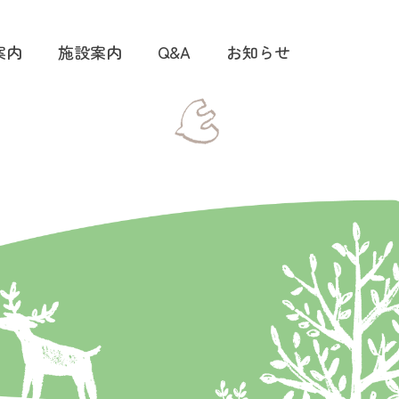
案内
施設案内
Q&A
お知らせ