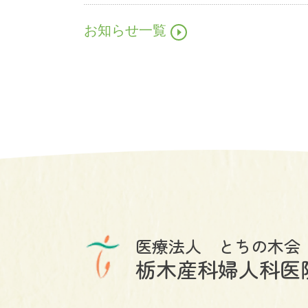
お知らせ一覧
医療法人 とちの木会
栃木産科婦人科医